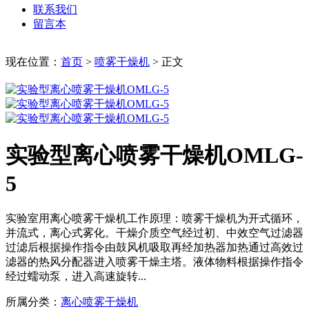
联系我们
留言本
现在位置：
首页
>
喷雾干燥机
>
正文
实验型离心喷雾干燥机OMLG-
5
实验室用离心喷雾干燥机工作原理：喷雾干燥机为开式循环，
并流式，离心式雾化。干燥介质空气经过初、中效空气过滤器
过滤后根据操作指令由鼓风机吸取再经加热器加热通过高效过
滤器的热风分配器进入喷雾干燥主塔。液体物料根据操作指令
经过蠕动泵，进入高速旋转...
所属分类：
离心喷雾干燥机