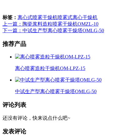
标签：
离心式喷雾干燥机
喷雾式离心干燥机
上一篇：陶瓷浆料造粒喷雾干燥机OMZL-10
下一篇：中试生产型离心喷雾干燥塔OMLG-50
推荐产品
离心喷雾造粒干燥机OM-LPZ-15
中试生产型离心喷雾干燥塔OMLG-50
评论列表
还没有评论，快来说点什么吧~
发表评论