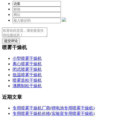
提交评论
喷雾干燥机
小型喷雾干燥机
离心喷雾干燥机
闭式喷雾干燥机
低温喷雾干燥机
喷雾造粒干燥机
沸腾制粒干燥机
近期文章
专用喷雾干燥机厂商(锂电池专用喷雾干燥机)
专用喷雾干燥机价格(实验室专用喷雾干燥机)