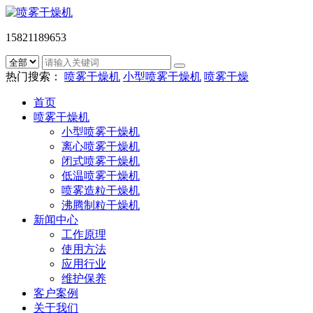
15821189653
热门搜索：
喷雾干燥机
小型喷雾干燥机
喷雾干燥
首页
喷雾干燥机
小型喷雾干燥机
离心喷雾干燥机
闭式喷雾干燥机
低温喷雾干燥机
喷雾造粒干燥机
沸腾制粒干燥机
新闻中心
工作原理
使用方法
应用行业
维护保养
客户案例
关于我们