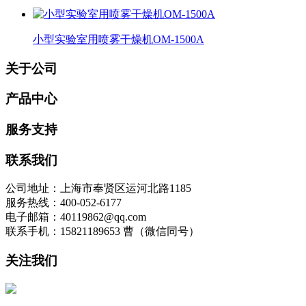
小型实验室用喷雾干燥机OM-1500A
关于公司
产品中心
服务支持
联系我们
公司地址：上海市奉贤区运河北路1185
服务热线：400-052-6177
电子邮箱：40119862@qq.com
联系手机：15821189653 曹（微信同号）
关注我们