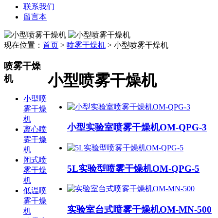
联系我们
留言本
现在位置：
首页
>
喷雾干燥机
>
小型喷雾干燥机
喷雾干燥
小型喷雾干燥机
机
小型喷
雾干燥
机
小型实验室喷雾干燥机OM-QPG-3
离心喷
雾干燥
机
闭式喷
5L实验型喷雾干燥机OM-QPG-5
雾干燥
机
低温喷
雾干燥
实验室台式喷雾干燥机OM-MN-500
机