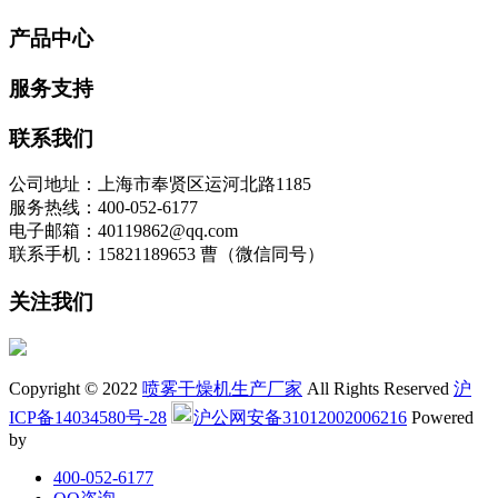
产品中心
服务支持
联系我们
公司地址：上海市奉贤区运河北路1185
服务热线：400-052-6177
电子邮箱：40119862@qq.com
联系手机：15821189653 曹（微信同号）
关注我们
Copyright © 2022
喷雾干燥机生产厂家
All Rights Reserved
沪
ICP备14034580号-28
沪公网安备31012002006216
Powered
by
400-052-6177