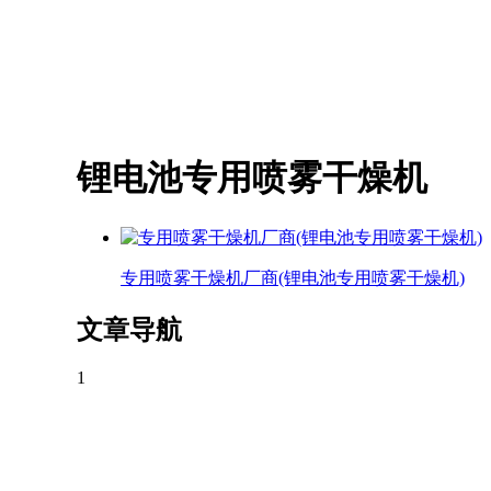
锂电池专用喷雾干燥机
专用喷雾干燥机厂商(锂电池专用喷雾干燥机)
文章导航
1