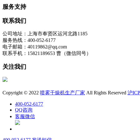
服务支持
联系我们
公司地址：上海市奉贤区运河北路1185
服务热线：400-052-6177
电子邮箱：40119862@qq.com
联系手机：15821189653 曹（微信同号）
关注我们
Copyright © 2022
喷雾干燥机生产厂家
All Rights Reserved
沪ICP
400-052-6177
QQ咨询
客服微信
400-052-6177
发送短信