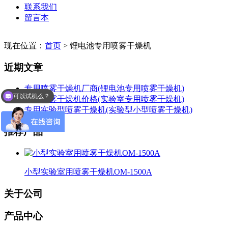
联系我们
留言本
现在位置：
首页
>
锂电池专用喷雾干燥机
近期文章
专用喷雾干燥机厂商(锂电池专用喷雾干燥机)
可以试机么？
专用喷雾干燥机价格(实验室专用喷雾干燥机)
专用实验型喷雾干燥机(实验型小型喷雾干燥机)
推荐产品
小型实验室用喷雾干燥机OM-1500A
关于公司
产品中心