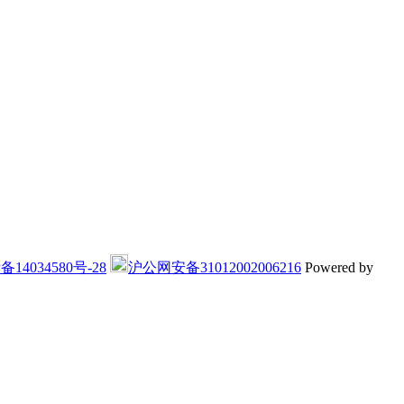
备14034580号-28
沪公网安备31012002006216
Powered by