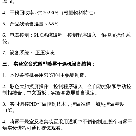
20ml。
4、干粉回收率 ≥约70-90％（根据物料特性）
5、产品残余含湿量 ≤2-5％
6、电器控制：PLC系统编程，控制程序编入，触摸屏操作系
统。
7、设备系统： 正压状态
三、 实验室台式微型喷雾干燥机设备结构：
1、本设备整机采用SUS304不锈钢制造。
2、彩色大触摸屏操作，控制程序编入，全自动控制和手动控
制相结合，中文面板，实验参数屏幕自设定。
3、实时调控PID恒温控制技术，控温准确，加热控温精度
±1℃。
4、喷雾干燥室及收集装置采用透明**不锈钢制造,整个喷雾干
燥实验进程可通过视镜观看。