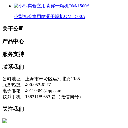
小型实验室用喷雾干燥机OM-1500A
关于公司
产品中心
服务支持
联系我们
公司地址：上海市奉贤区运河北路1185
服务热线：400-052-6177
电子邮箱：40119862@qq.com
联系手机：15821189653 曹（微信同号）
关注我们