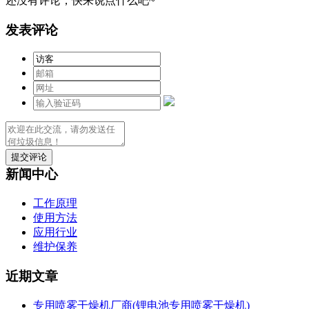
还没有评论，快来说点什么吧~
发表评论
提交评论
新闻中心
工作原理
使用方法
应用行业
维护保养
近期文章
专用喷雾干燥机厂商(锂电池专用喷雾干燥机)