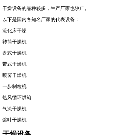
干燥设备的品种较多，生产厂家也较广。
以下是国内各知名厂家的代表设备：
流化床干燥
转筒干燥机
盘式干燥机
带式干燥机
喷雾干燥机
一步制粒机
热风循环烘箱
气流干燥机
桨叶干燥机
干燥设备