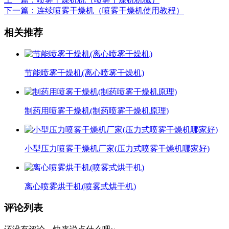
下一篇：连续喷雾干燥机（喷雾干燥机使用教程）
相关推荐
节能喷雾干燥机(离心喷雾干燥机)
制药用喷雾干燥机(制药喷雾干燥机原理)
小型压力喷雾干燥机厂家(压力式喷雾干燥机哪家好)
离心喷雾烘干机(喷雾式烘干机)
评论列表