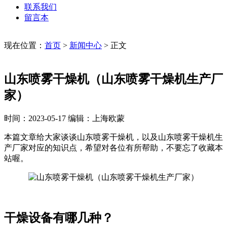
联系我们
留言本
现在位置：
首页
>
新闻中心
>
正文
山东喷雾干燥机（山东喷雾干燥机生产厂
家）
时间：2023-05-17
编辑：上海欧蒙
本篇文章给大家谈谈山东喷雾干燥机，以及山东喷雾干燥机生
产厂家对应的知识点，希望对各位有所帮助，不要忘了收藏本
站喔。
干燥设备有哪几种？