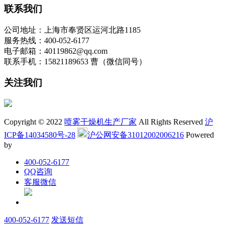
联系我们
公司地址：上海市奉贤区运河北路1185
服务热线：400-052-6177
电子邮箱：40119862@qq.com
联系手机：15821189653 曹（微信同号）
关注我们
Copyright © 2022
喷雾干燥机生产厂家
All Rights Reserved
沪
ICP备14034580号-28
沪公网安备31012002006216
Powered
by
400-052-6177
QQ咨询
客服微信
400-052-6177
发送短信