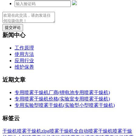
提交评论
新闻中心
工作原理
使用方法
应用行业
维护保养
近期文章
专用喷雾干燥机厂商(锂电池专用喷雾干燥机)
专用喷雾干燥机价格(实验室专用喷雾干燥机)
专用实验型喷雾干燥机(实验型小型喷雾干燥机)
标签云
干燥机喷雾干燥机
zlpg喷雾干燥机
全自动喷雾干燥机
喷雾干燥