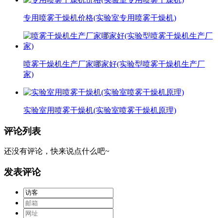
专用喷雾干燥机价格(实验室专用喷雾干燥机)
喷雾干燥机生产厂家哪家好(实验型喷雾干燥机生产厂
家)
实验室用喷雾干燥机(实验室喷雾干燥机原理)
评论列表
还没有评论，快来说点什么吧~
发表评论