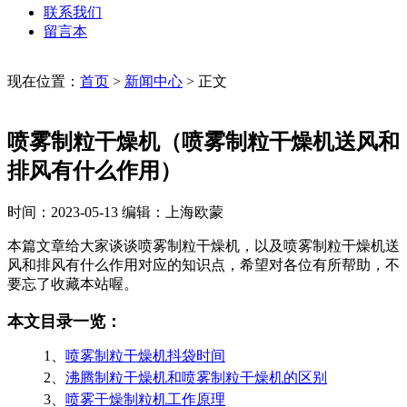
联系我们
留言本
现在位置：
首页
>
新闻中心
>
正文
喷雾制粒干燥机（喷雾制粒干燥机送风和
排风有什么作用）
时间：2023-05-13
编辑：上海欧蒙
本篇文章给大家谈谈喷雾制粒干燥机，以及喷雾制粒干燥机送
风和排风有什么作用对应的知识点，希望对各位有所帮助，不
要忘了收藏本站喔。
本文目录一览：
1、
喷雾制粒干燥机抖袋时间
2、
沸腾制粒干燥机和喷雾制粒干燥机的区别
3、
喷雾干燥制粒机工作原理