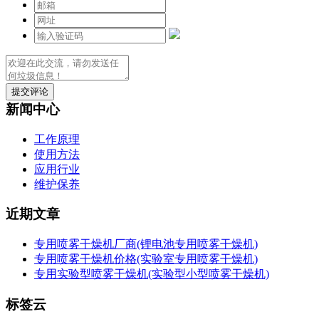
提交评论
新闻中心
工作原理
使用方法
应用行业
维护保养
近期文章
专用喷雾干燥机厂商(锂电池专用喷雾干燥机)
专用喷雾干燥机价格(实验室专用喷雾干燥机)
专用实验型喷雾干燥机(实验型小型喷雾干燥机)
标签云