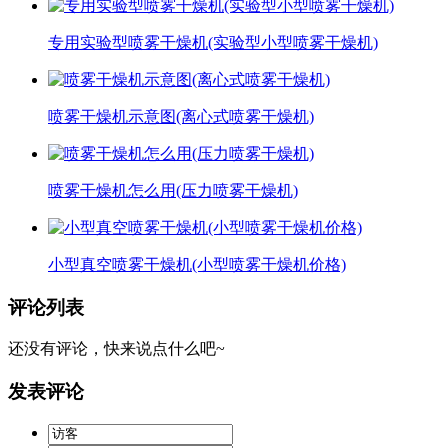
专用实验型喷雾干燥机(实验型小型喷雾干燥机)
喷雾干燥机示意图(离心式喷雾干燥机)
喷雾干燥机怎么用(压力喷雾干燥机)
小型真空喷雾干燥机(小型喷雾干燥机价格)
评论列表
还没有评论，快来说点什么吧~
发表评论