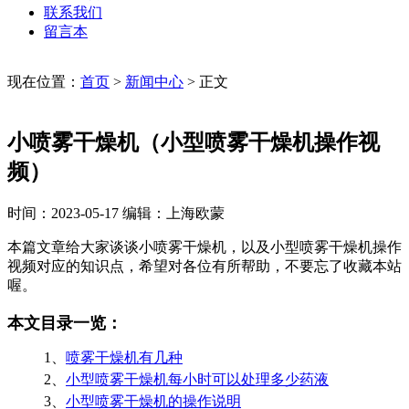
联系我们
留言本
现在位置：
首页
>
新闻中心
>
正文
小喷雾干燥机（小型喷雾干燥机操作视
频）
时间：2023-05-17
编辑：上海欧蒙
本篇文章给大家谈谈小喷雾干燥机，以及小型喷雾干燥机操作
视频对应的知识点，希望对各位有所帮助，不要忘了收藏本站
喔。
本文目录一览：
1、
喷雾干燥机有几种
2、
小型喷雾干燥机每小时可以处理多少药液
3、
小型喷雾干燥机的操作说明