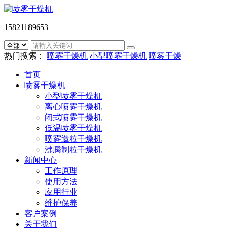
15821189653
热门搜索：
喷雾干燥机
小型喷雾干燥机
喷雾干燥
首页
喷雾干燥机
小型喷雾干燥机
离心喷雾干燥机
闭式喷雾干燥机
低温喷雾干燥机
喷雾造粒干燥机
沸腾制粒干燥机
新闻中心
工作原理
使用方法
应用行业
维护保养
客户案例
关于我们