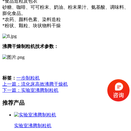
*食品造粒及包衣
砂糖、咖啡、可可粉末、奶油、粉末果汁、氨基酸、调味料、
膨化食品。
*农药、颜料色素、染料造粒
*粉状、颗粒、块状物料干燥
沸腾干燥制粒机技术参数：
标签：
一步制粒机
上一篇：流化床高效沸腾干燥机
下一篇：实验室沸腾制粒机
推荐产品
实验室沸腾制粒机