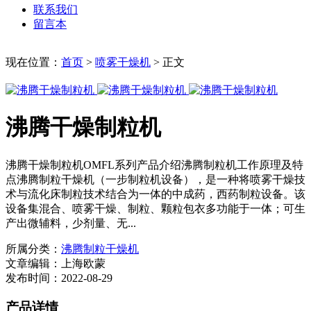
联系我们
留言本
现在位置：
首页
>
喷雾干燥机
>
正文
沸腾干燥制粒机
沸腾干燥制粒机OMFL系列产品介绍沸腾制粒机工作原理及特
点沸腾制粒干燥机（一步制粒机设备），是一种将喷雾干燥技
术与流化床制粒技术结合为一体的中成药，西药制粒设备。该
设备集混合、喷雾干燥、制粒、颗粒包衣多功能于一体；可生
产出微辅料，少剂量、无...
所属分类：
沸腾制粒干燥机
文章编辑：上海欧蒙
发布时间：2022-08-29
产品详情