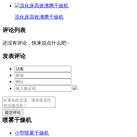
流化床高效沸腾干燥机
评论列表
还没有评论，快来说点什么吧~
发表评论
提交评论
喷雾干燥机
小型喷雾干燥机