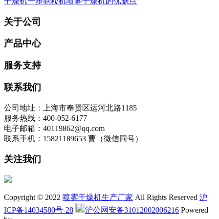
干燥机
一步制粒机
喷雾干燥机的优缺点
关于公司
产品中心
服务支持
联系我们
公司地址：上海市奉贤区运河北路1185
服务热线：400-052-6177
电子邮箱：40119862@qq.com
联系手机：15821189653 曹（微信同号）
关注我们
Copyright © 2022
喷雾干燥机生产厂家
All Rights Reserved
沪
ICP备14034580号-28
沪公网安备31012002006216
Powered